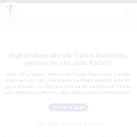
Hoje é celebrado são Carlos Borromeu,
patrono de são João Paulo II
Hoje (4), a Igreja celebra são Carlos Borromeu, o santo
padroeiro de são João Paulo II e muito ligado à vida do
papa polonês. Conheça a história do valente são Carlos,
que também é padroeiro dos catequistas e seminaristas.
Notícias da Igreja
04.11.2025 | 4 minutos de leitura