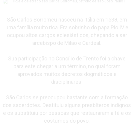
São Carlos Borromeu nasceu na Itália em 1538, em
uma família muito rica. Era sobrinho do papa Pio IV e
ocupou altos cargos eclesiásticos, chegando a ser
arcebispo de Milão e Cardeal.
Sua participação no Concílio de Trento foi a chave
para este chegar a um término, no qual foram
aprovados muitos decretos dogmáticos e
disciplinares.
São Carlos se preocupou bastante com a formação
dos sacerdotes. Destituiu alguns presbíteros indignos
e os substituiu por pessoas que restauraram a fé e os
costumes do povo.